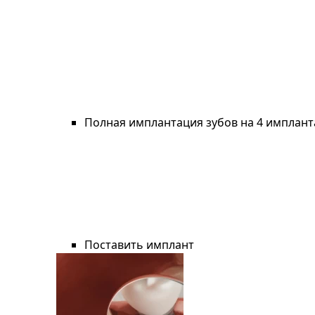
Полная имплантация зубов на 4 имплант
Поставить имплант