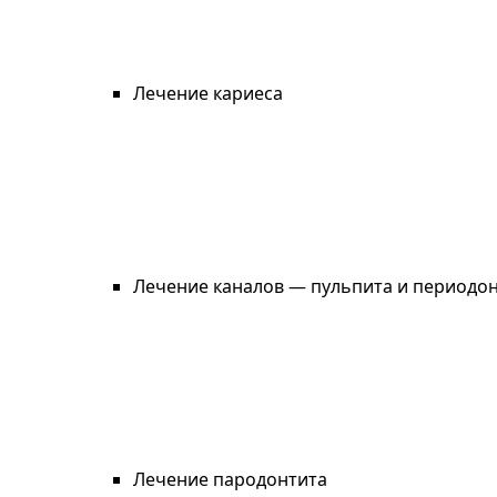
Лечение кариеса
Лечение каналов — пульпита и периодо
Лечение пародонтита