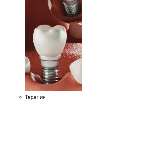
Терапия