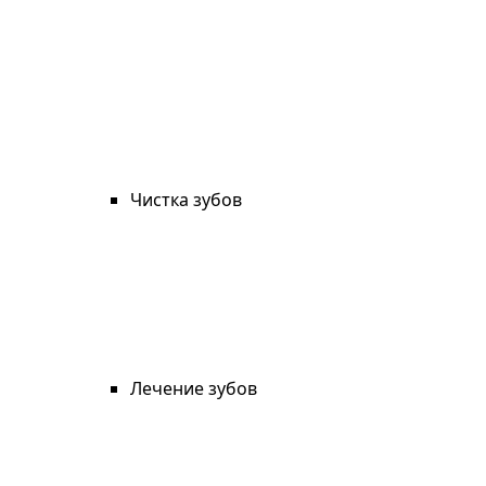
Чистка зубов
Лечение зубов