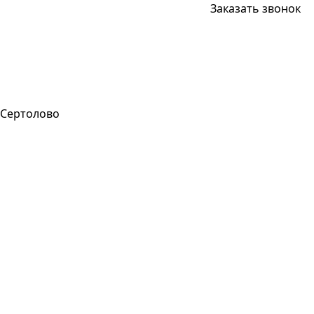
Заказать звонок
Сертолово