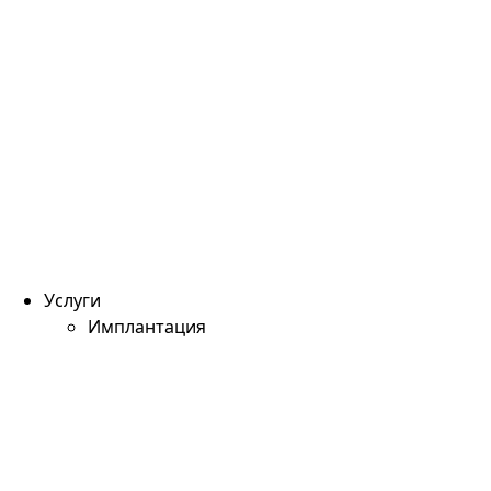
Услуги
Имплантация