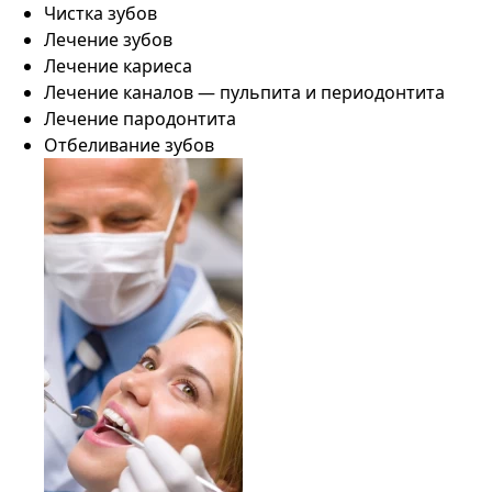
Чистка зубов
Лечение зубов
Лечение кариеса
Лечение каналов — пульпита и периодонтита
Лечение пародонтита
Отбеливание зубов