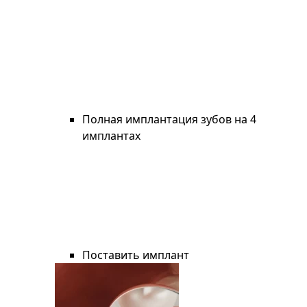
Полная имплантация зубов на 4
имплантах
Поставить имплант