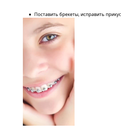
Поставить брекеты, исправить прикус