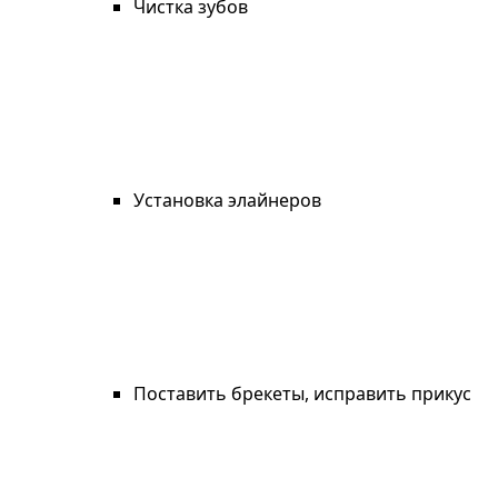
Чистка зубов
Установка элайнеров
Поставить брекеты, исправить прикус