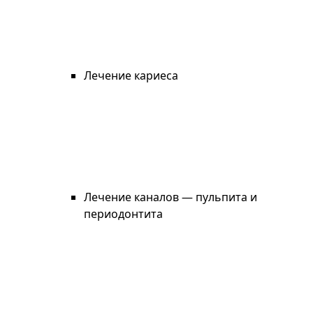
Лечение кариеса
Лечение каналов — пульпита и
периодонтита