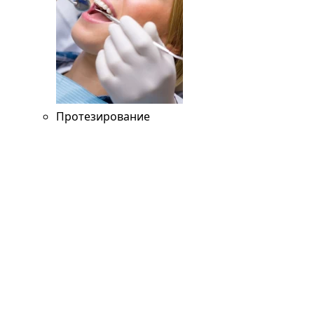
Протезирование