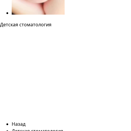
Детская стоматология
Назад