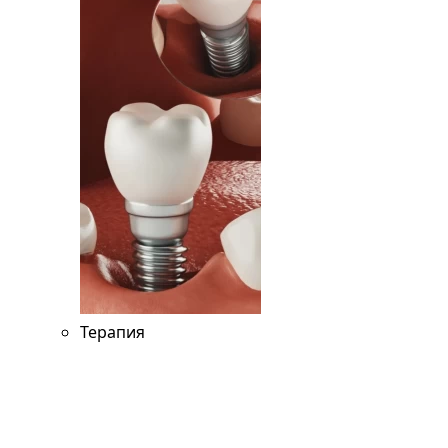
Терапия