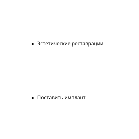
Эстетические реставрации
Поставить имплант