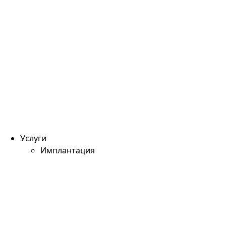
Услуги
Имплантация