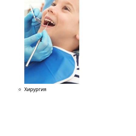
Хирургия