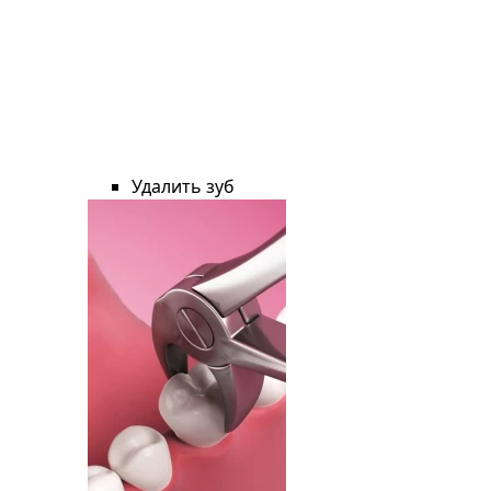
Удалить зуб