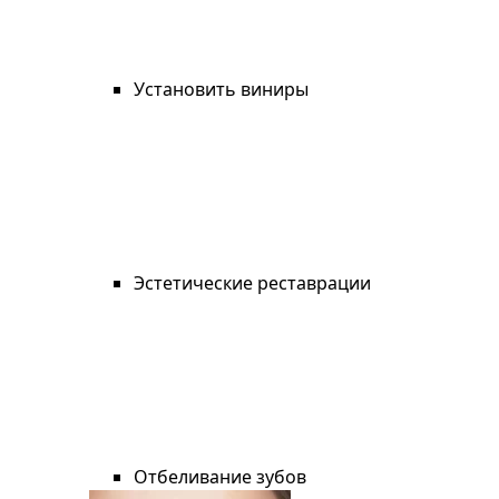
Установить виниры
Эстетические реставрации
Отбеливание зубов