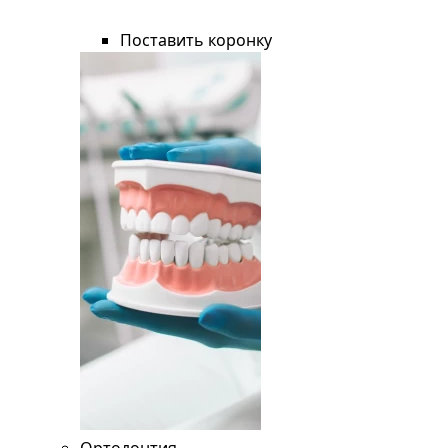
Поставить коронку