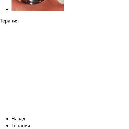
Терапия
Назад
Терапия