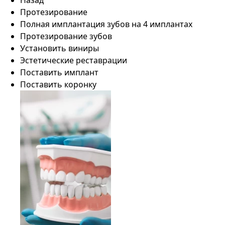
Назад
Протезирование
Полная имплантация зубов на 4 имплантах
Протезирование зубов
Установить виниры
Эстетические реставрации
Поставить имплант
Поставить коронку