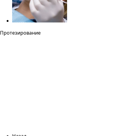
Протезирование