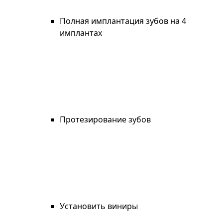
Полная имплантация зубов на 4
имплантах
Протезирование зубов
Установить виниры