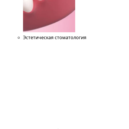
Эстетическая стоматология