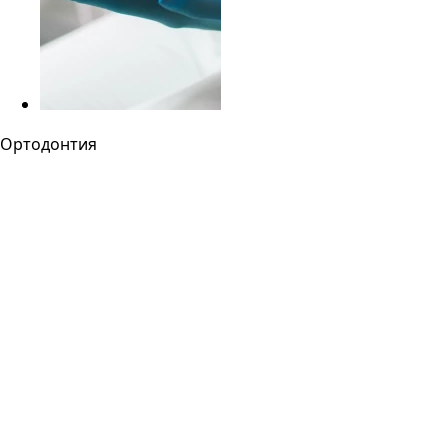
Ортодонтия