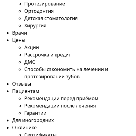
Протезирование
Ортодонтия
Детская стоматология
Хирургия
Врачи
Цены
Акции
Рассрочка и кредит
ДМС
Способы сэкономить на лечении и
протезировании зубов
Отзывы
Пациентам
Рекомендации перед приёмом
Рекомендации после лечения
Гарантии
Для иногородних
О клинике
Сертификаты