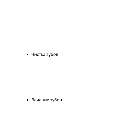
Чистка зубов
Лечение зубов