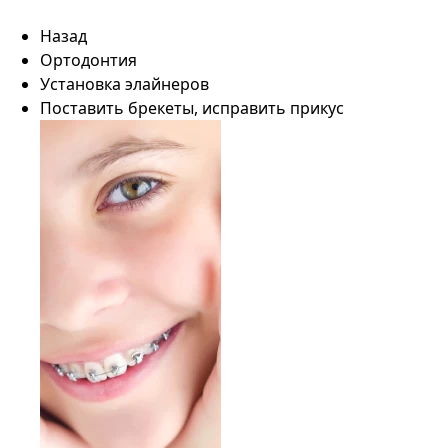
Назад
Ортодонтия
Установка элайнеров
Поставить брекеты, исправить прикус