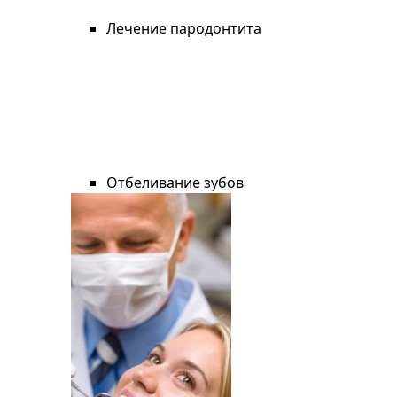
Лечение пародонтита
Отбеливание зубов