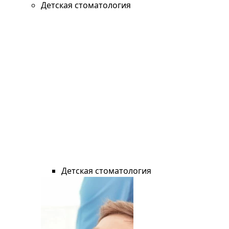
Детская стоматология
Детская стоматология