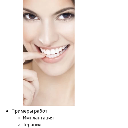
Примеры работ
Имплантация
Терапия