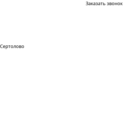
Заказать звонок
Сертолово