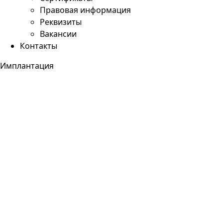
Правовая информация
Реквизиты
Вакансии
Контакты
Имплантация