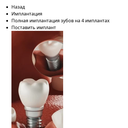
Назад
Имплантация
Полная имплантация зубов на 4 имплантах
Поставить имплант