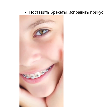
Поставить брекеты, исправить прикус