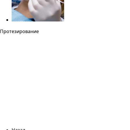
Протезирование