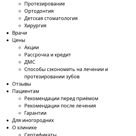
Протезирование
Ортодонтия
Детская стоматология
Хирургия
Врачи
Цены
Акции
Рассрочка и кредит
ДМС
Способы сэкономить на лечении и
протезировании зубов
Отзывы
Пациентам
Рекомендации перед приёмом
Рекомендации после лечения
Гарантии
Для иногородних
О клинике
Сертификаты