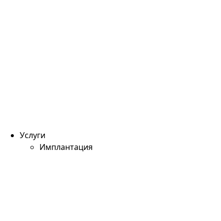
Услуги
Имплантация