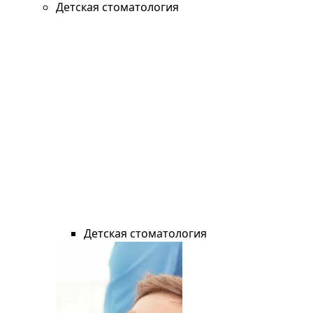
Детская стоматология
Детская стоматология