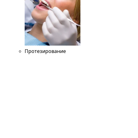
Протезирование