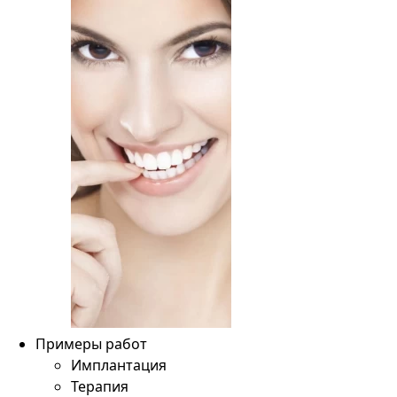
Примеры работ
Имплантация
Терапия