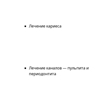
Лечение кариеса
Лечение каналов — пульпита и
периодонтита