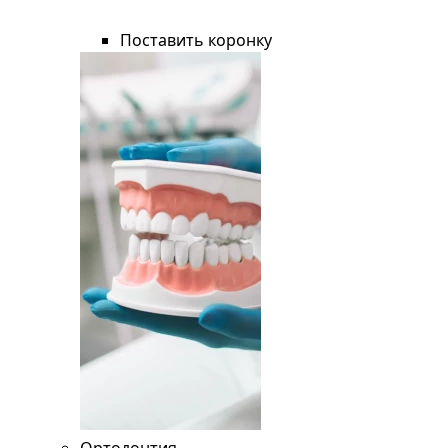
Поставить коронку