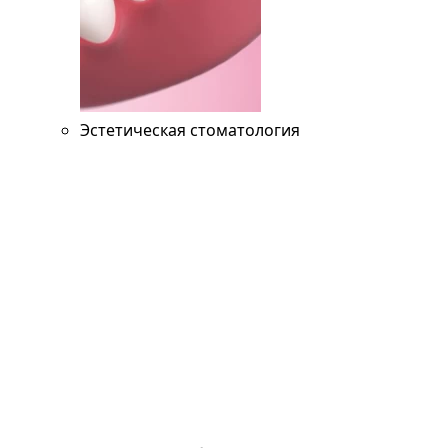
Эстетическая стоматология