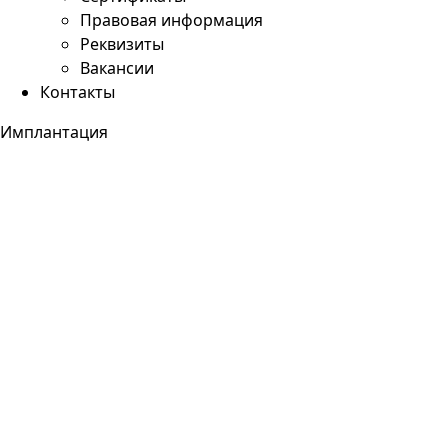
Правовая информация
Реквизиты
Вакансии
Контакты
Имплантация