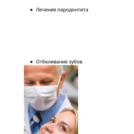
Лечение пародонтита
Отбеливание зубов