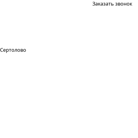
Заказать звонок
Сертолово