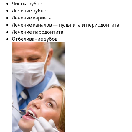
Чистка зубов
Лечение зубов
Лечение кариеса
Лечение каналов — пульпита и периодонтита
Лечение пародонтита
Отбеливание зубов