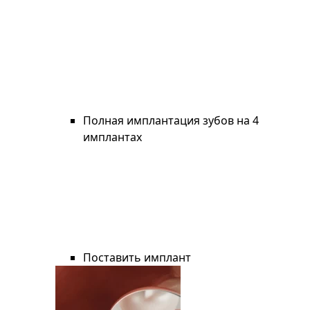
Полная имплантация зубов на 4
имплантах
Поставить имплант