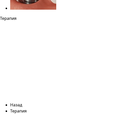
Терапия
Назад
Терапия