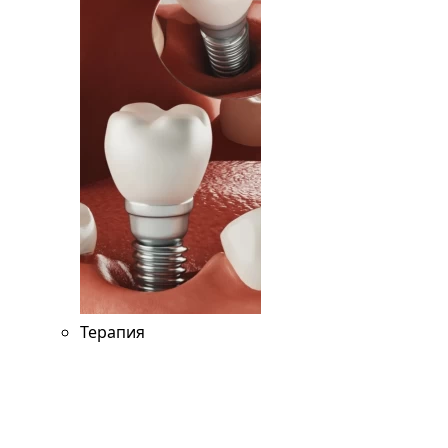
Терапия