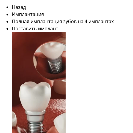
Назад
Имплантация
Полная имплантация зубов на 4 имплантах
Поставить имплант