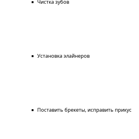
Чистка зубов
Установка элайнеров
Поставить брекеты, исправить прикус