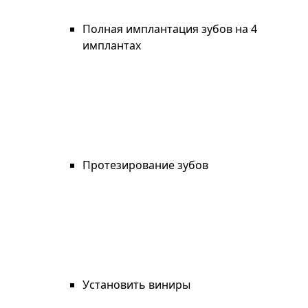
Полная имплантация зубов на 4
имплантах
Протезирование зубов
Установить виниры