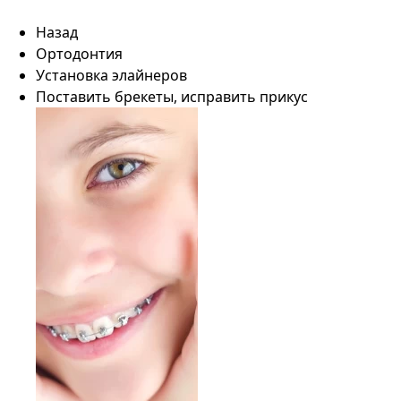
Назад
Ортодонтия
Установка элайнеров
Поставить брекеты, исправить прикус