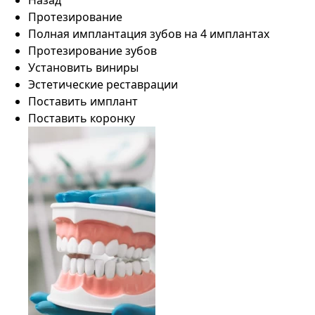
Назад
Протезирование
Полная имплантация зубов на 4 имплантах
Протезирование зубов
Установить виниры
Эстетические реставрации
Поставить имплант
Поставить коронку