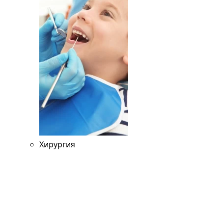
Хирургия