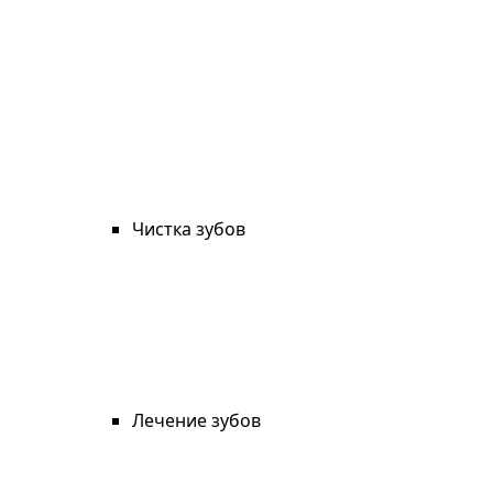
Чистка зубов
Лечение зубов