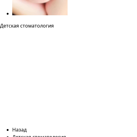
Детская стоматология
Назад