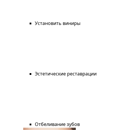
Установить виниры
Эстетические реставрации
Отбеливание зубов