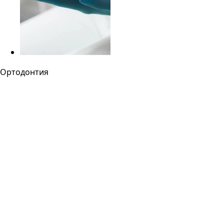
Ортодонтия