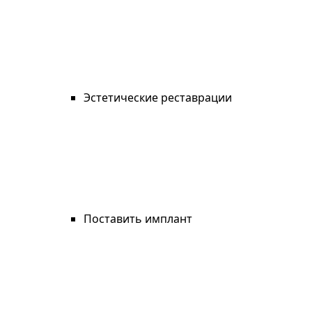
Эстетические реставрации
Поставить имплант