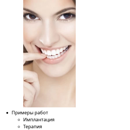
Примеры работ
Имплантация
Терапия