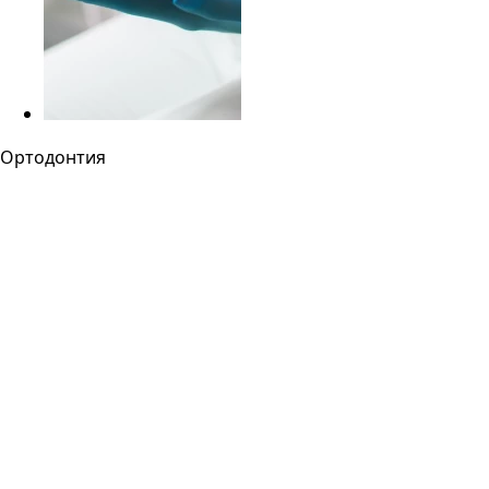
Ортодонтия