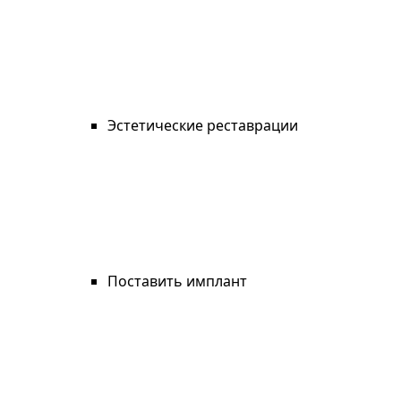
Эстетические реставрации
Поставить имплант