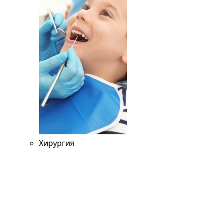
Хирургия