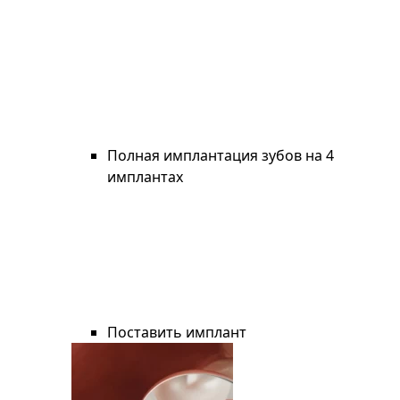
Полная имплантация зубов на 4
имплантах
Поставить имплант