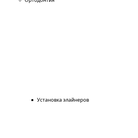
Ортодонтия
Установка элайнеров