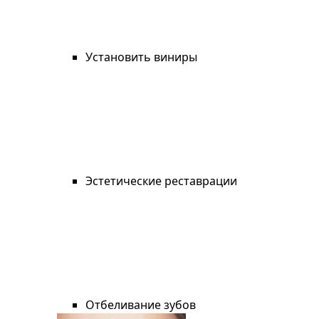
Установить виниры
Эстетические реставрации
Отбеливание зубов