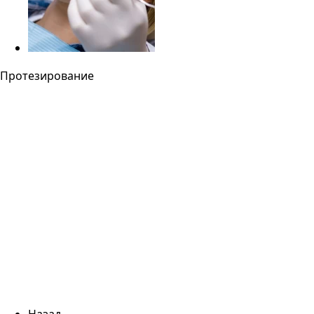
Протезирование