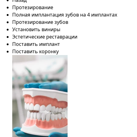
Назад
Протезирование
Полная имплантация зубов на 4 имплантах
Протезирование зубов
Установить виниры
Эстетические реставрации
Поставить имплант
Поставить коронку