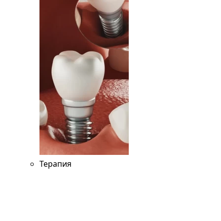
Терапия