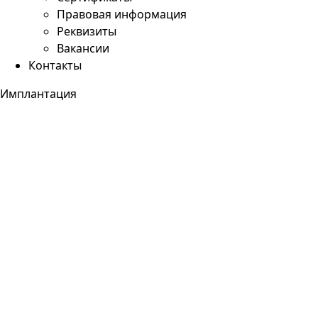
Правовая информация
Реквизиты
Вакансии
Контакты
Имплантация