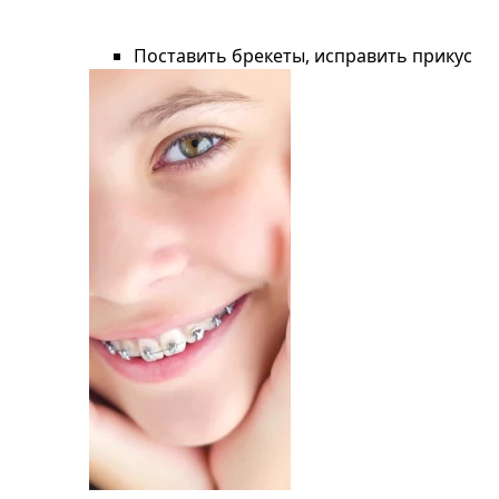
Поставить брекеты, исправить прикус