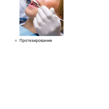
Протезирование