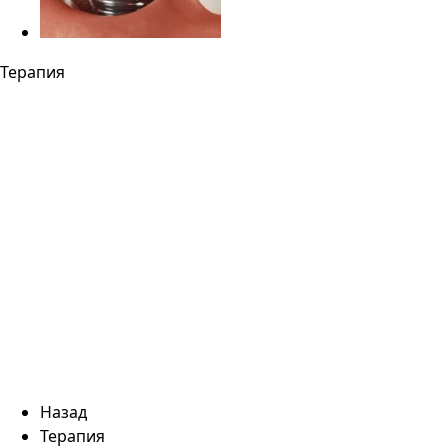
Терапия
Назад
Терапия