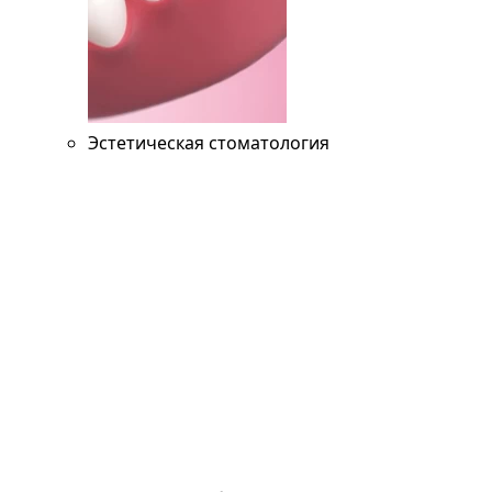
Эстетическая стоматология