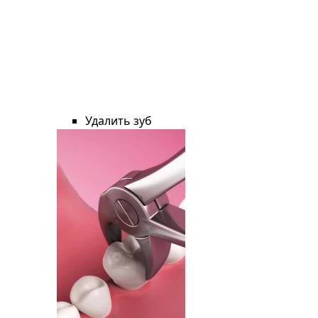
Удалить зуб