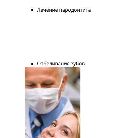
Лечение пародонтита
Отбеливание зубов