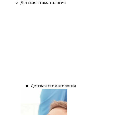
Детская стоматология
Детская стоматология