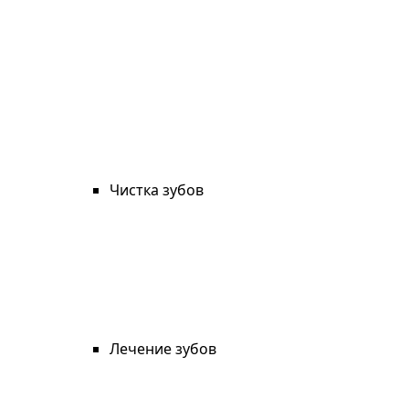
Чистка зубов
Лечение зубов