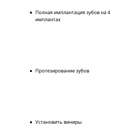
Полная имплантация зубов на 4
имплантах
Протезирование зубов
Установить виниры