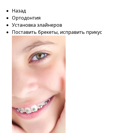
Назад
Ортодонтия
Установка элайнеров
Поставить брекеты, исправить прикус