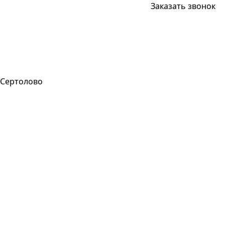
Заказать звонок
Сертолово