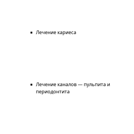
Лечение кариеса
Лечение каналов — пульпита и
периодонтита