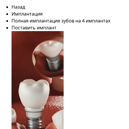
Назад
Имплантация
Полная имплантация зубов на 4 имплантах
Поставить имплант