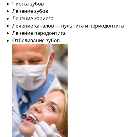
Чистка зубов
Лечение зубов
Лечение кариеса
Лечение каналов — пульпита и периодонтита
Лечение пародонтита
Отбеливание зубов