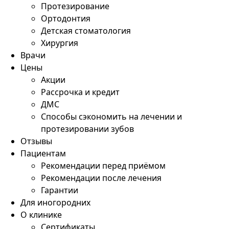
Протезирование
Ортодонтия
Детская стоматология
Хирургия
Врачи
Цены
Акции
Рассрочка и кредит
ДМС
Способы сэкономить на лечении и
протезировании зубов
Отзывы
Пациентам
Рекомендации перед приёмом
Рекомендации после лечения
Гарантии
Для иногородних
О клинике
Сертификаты