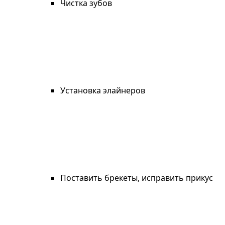
Чистка зубов
Установка элайнеров
Поставить брекеты, исправить прикус