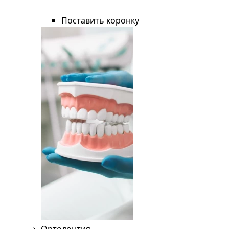
Поставить коронку