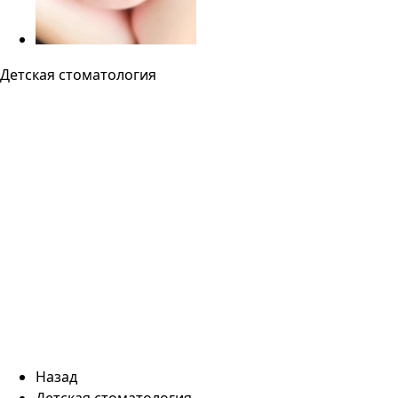
Детская стоматология
Назад