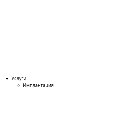
Услуги
Имплантация