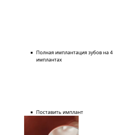
Полная имплантация зубов на 4
имплантах
Поставить имплант