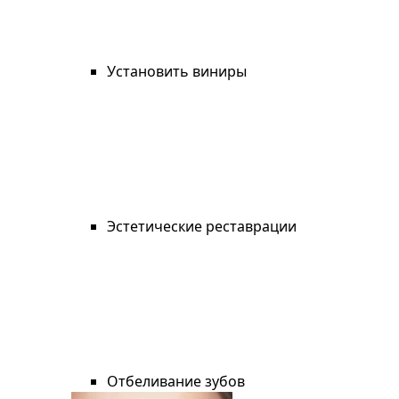
Установить виниры
Эстетические реставрации
Отбеливание зубов