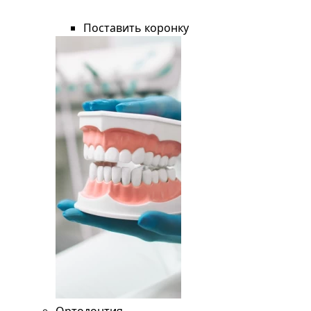
Поставить коронку