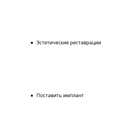
Эстетические реставрации
Поставить имплант