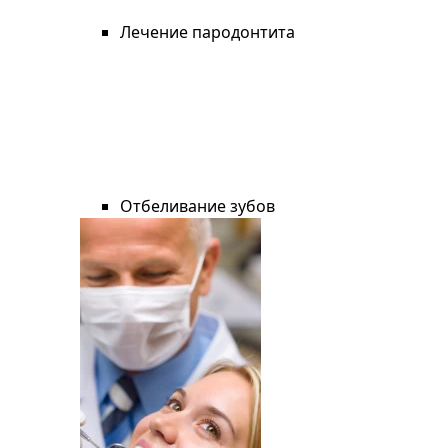
Лечение пародонтита
Отбеливание зубов