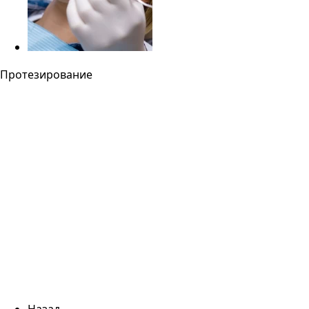
Протезирование