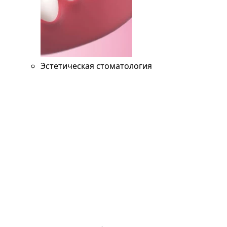
Эстетическая стоматология