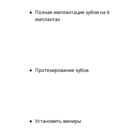
Полная имплантация зубов на 4
имплантах
Протезирование зубов
Установить виниры