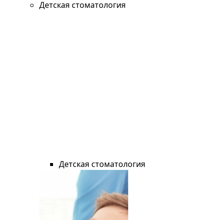
Детская стоматология
Детская стоматология