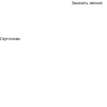
Заказать звонок
Сертолово