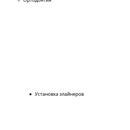
Ортодонтия
Установка элайнеров