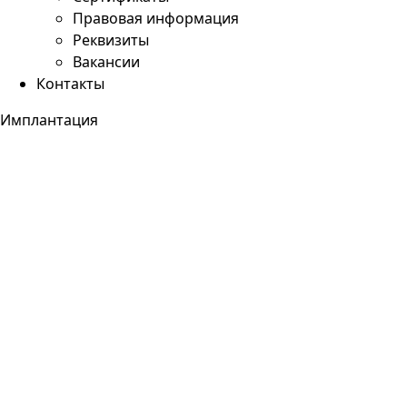
Правовая информация
Реквизиты
Вакансии
Контакты
Имплантация