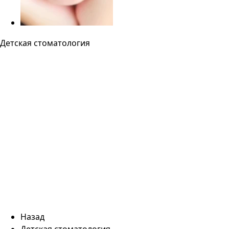
Детская стоматология
Назад