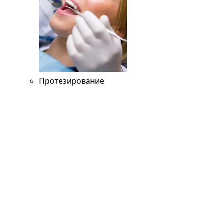
Протезирование