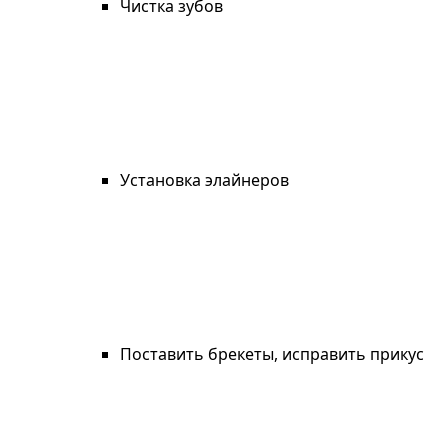
Чистка зубов
Установка элайнеров
Поставить брекеты, исправить прикус