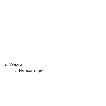
Услуги
Имплантация