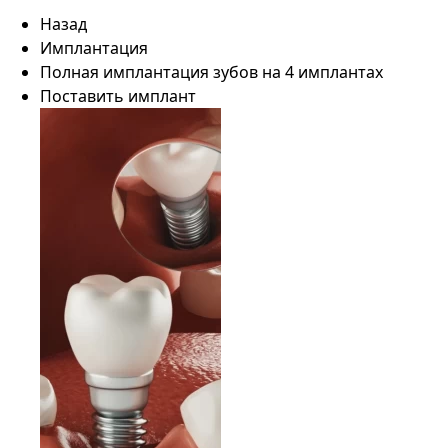
Назад
Имплантация
Полная имплантация зубов на 4 имплантах
Поставить имплант