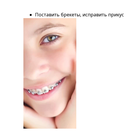
Поставить брекеты, исправить прикус