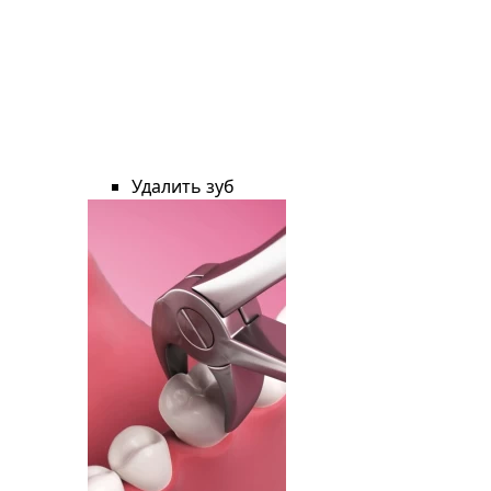
Удалить зуб