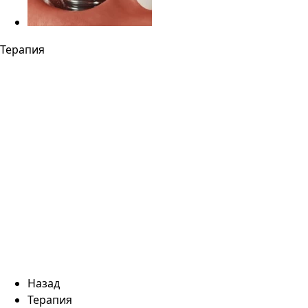
Терапия
Назад
Терапия