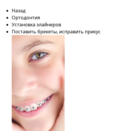
Назад
Ортодонтия
Установка элайнеров
Поставить брекеты, исправить прикус