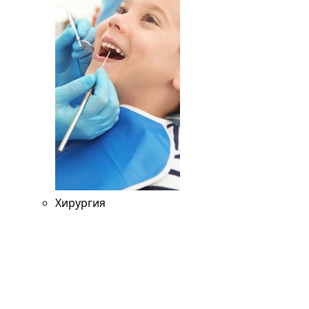
Хирургия