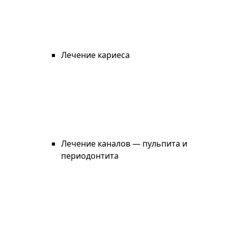
Лечение кариеса
Лечение каналов — пульпита и
периодонтита