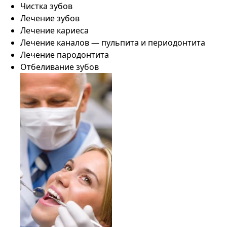
Чистка зубов
Лечение зубов
Лечение кариеса
Лечение каналов — пульпита и периодонтита
Лечение пародонтита
Отбеливание зубов