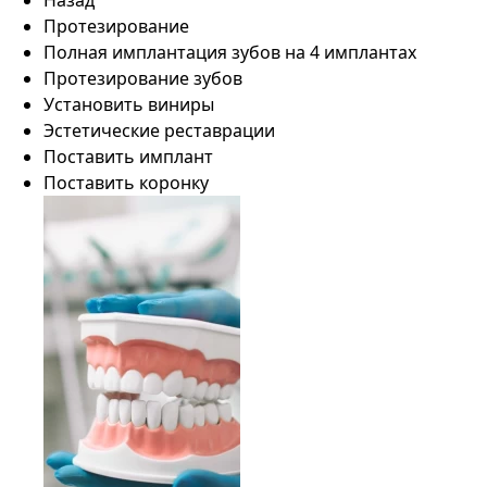
Назад
Протезирование
Полная имплантация зубов на 4 имплантах
Протезирование зубов
Установить виниры
Эстетические реставрации
Поставить имплант
Поставить коронку