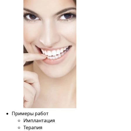
Примеры работ
Имплантация
Терапия