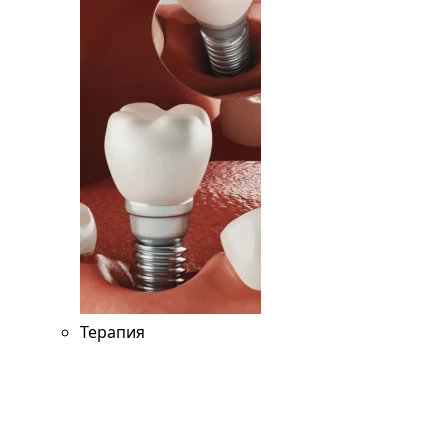
Терапия