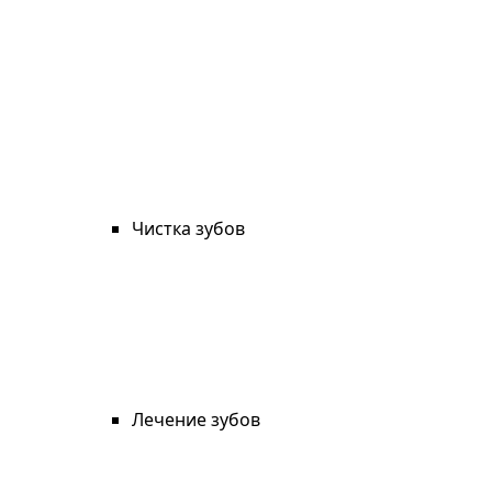
Чистка зубов
Лечение зубов