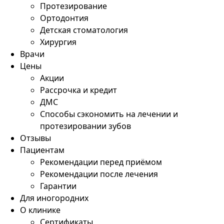
Протезирование
Ортодонтия
Детская стоматология
Хирургия
Врачи
Цены
Акции
Рассрочка и кредит
ДМС
Способы сэкономить на лечении и
протезировании зубов
Отзывы
Пациентам
Рекомендации перед приёмом
Рекомендации после лечения
Гарантии
Для иногородних
О клинике
Сертификаты