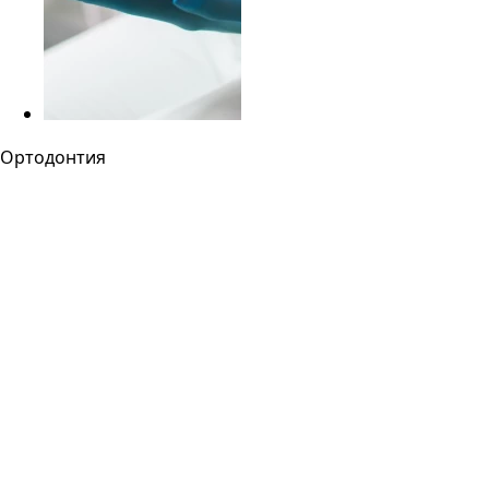
Ортодонтия