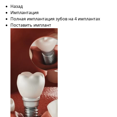
Назад
Имплантация
Полная имплантация зубов на 4 имплантах
Поставить имплант