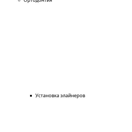
Ортодонтия
Установка элайнеров