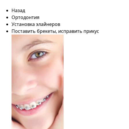
Назад
Ортодонтия
Установка элайнеров
Поставить брекеты, исправить прикус