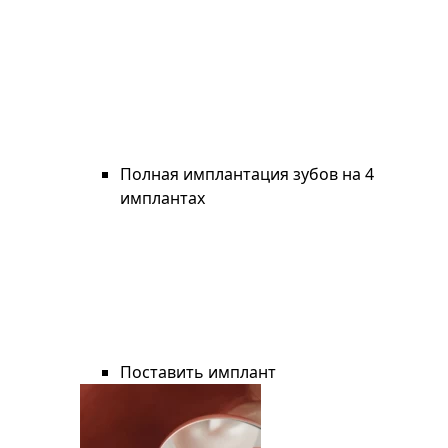
Полная имплантация зубов на 4
имплантах
Поставить имплант