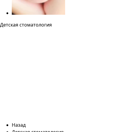
Детская стоматология
Назад