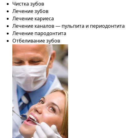
Чистка зубов
Лечение зубов
Лечение кариеса
Лечение каналов — пульпита и периодонтита
Лечение пародонтита
Отбеливание зубов