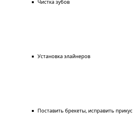
Чистка зубов
Установка элайнеров
Поставить брекеты, исправить прикус