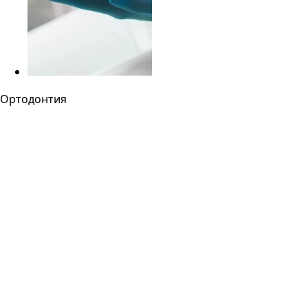
Ортодонтия