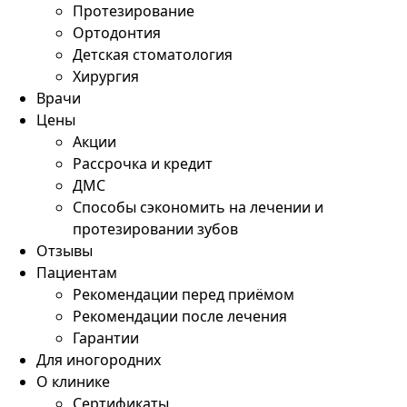
Протезирование
Ортодонтия
Детская стоматология
Хирургия
Врачи
Цены
Акции
Рассрочка и кредит
ДМС
Способы сэкономить на лечении и
протезировании зубов
Отзывы
Пациентам
Рекомендации перед приёмом
Рекомендации после лечения
Гарантии
Для иногородних
О клинике
Сертификаты