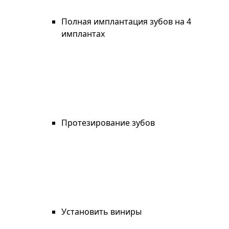
Полная имплантация зубов на 4
имплантах
Протезирование зубов
Установить виниры