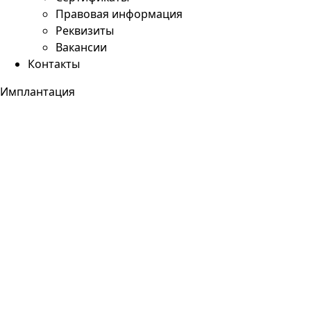
Правовая информация
Реквизиты
Вакансии
Контакты
Имплантация