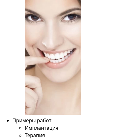
Примеры работ
Имплантация
Терапия