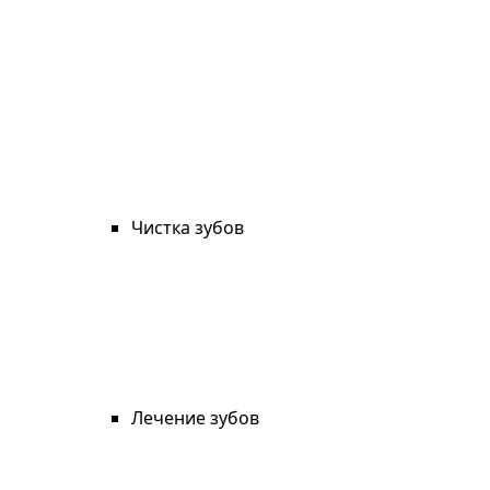
Чистка зубов
Лечение зубов