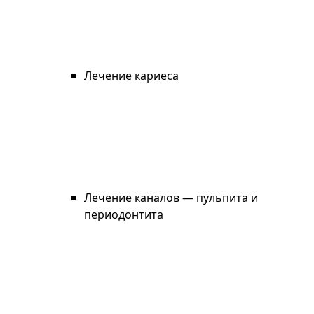
Лечение кариеса
Лечение каналов — пульпита и
периодонтита