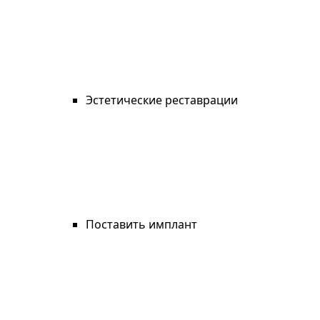
Эстетические реставрации
Поставить имплант