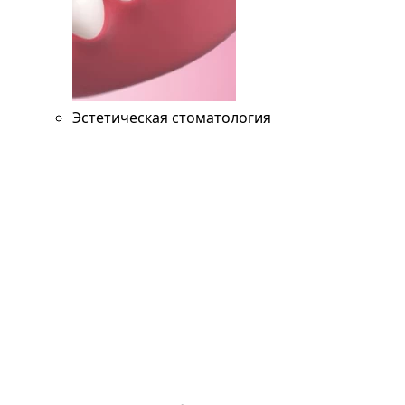
Эстетическая стоматология