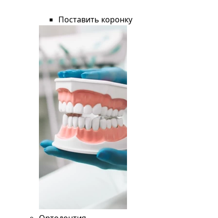
Поставить коронку