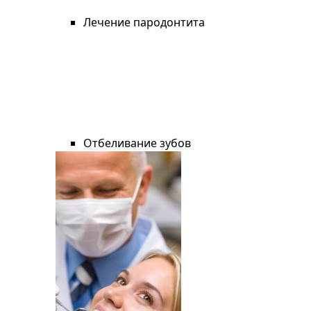
Лечение пародонтита
Отбеливание зубов