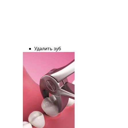
Удалить зуб