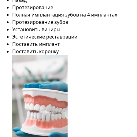
Назад
Протезирование
Полная имплантация зубов на 4 имплантах
Протезирование зубов
Установить виниры
Эстетические реставрации
Поставить имплант
Поставить коронку