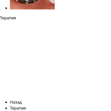
Терапия
Назад
Терапия