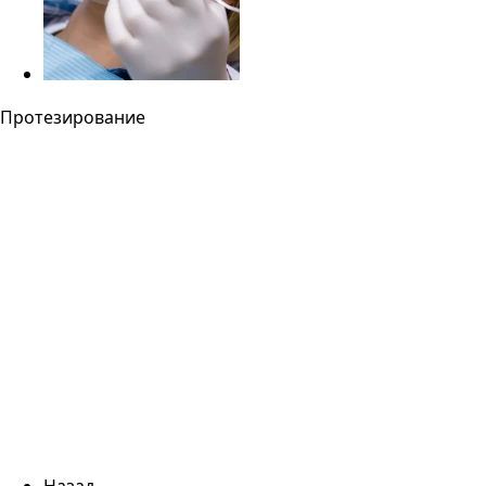
Протезирование