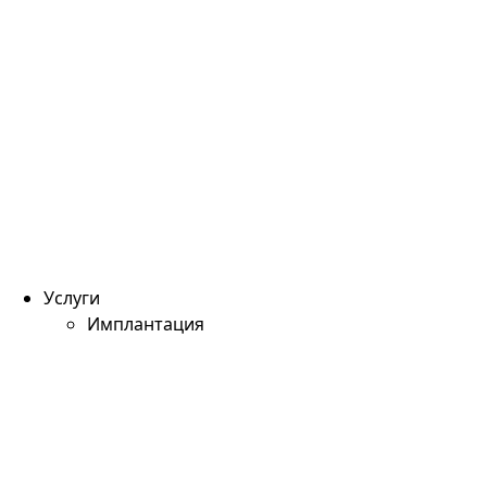
Услуги
Имплантация