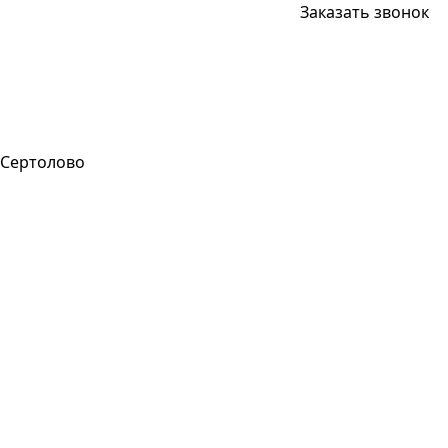
Заказать звонок
Сертолово