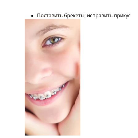
Поставить брекеты, исправить прикус