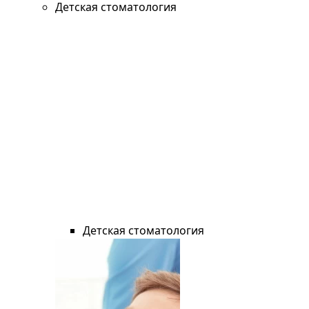
Детская стоматология
Детская стоматология