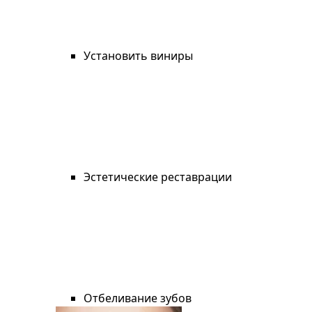
Установить виниры
Эстетические реставрации
Отбеливание зубов