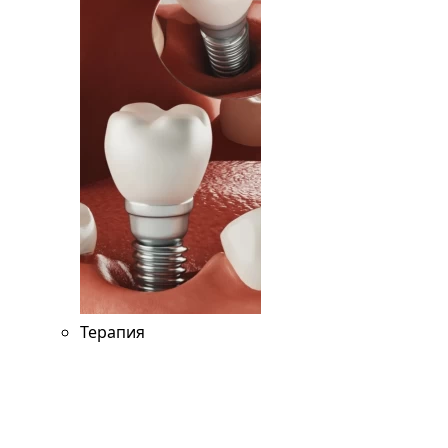
Терапия