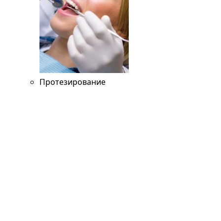
Протезирование