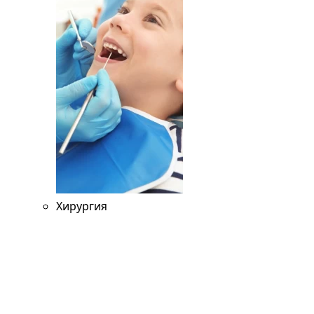
Хирургия