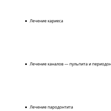
Лечение кариеса
Лечение каналов — пульпита и периодо
Лечение пародонтита