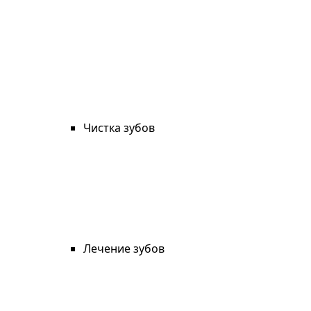
Чистка зубов
Лечение зубов