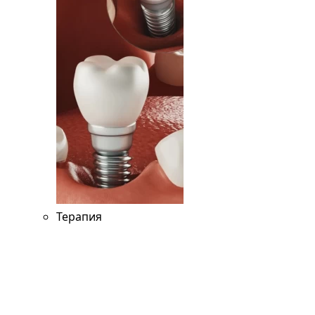
Терапия