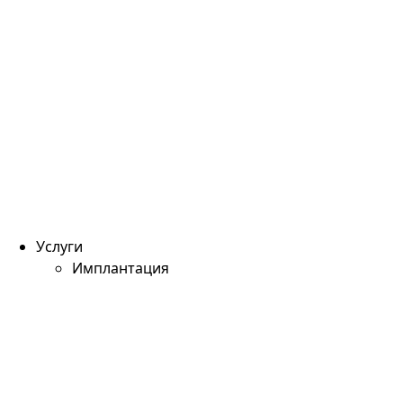
Услуги
Имплантация