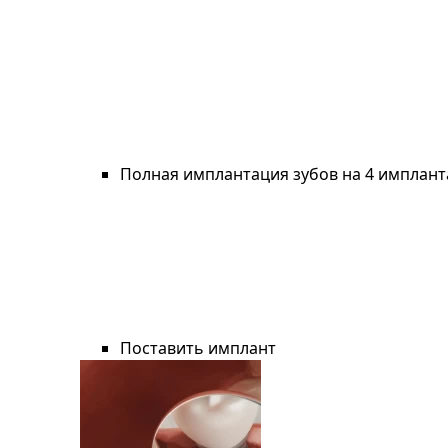
Полная имплантация зубов на 4 имплант
Поставить имплант