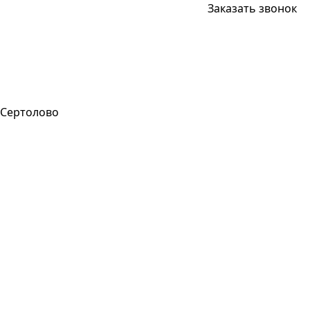
Заказать звонок
Сертолово